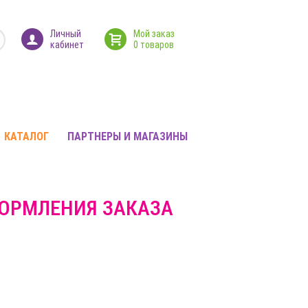
Личный
Мой заказ
кабинет
0 товаров
КАТАЛОГ
ПАРТНЕРЫ И МАГАЗИНЫ
ФОРМЛЕНИЯ ЗАКАЗА