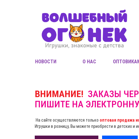
НОВОСТИ
О НАС
ОПТОВИКА
ВНИМАНИЕ!
ЗАКАЗЫ ЧЕР
ПИШИТЕ НА ЭЛЕКТРОНН
На сайте осуществляются только
оптовая продажа и
Игрушки в розницу, Вы можете приобрести в детских и 