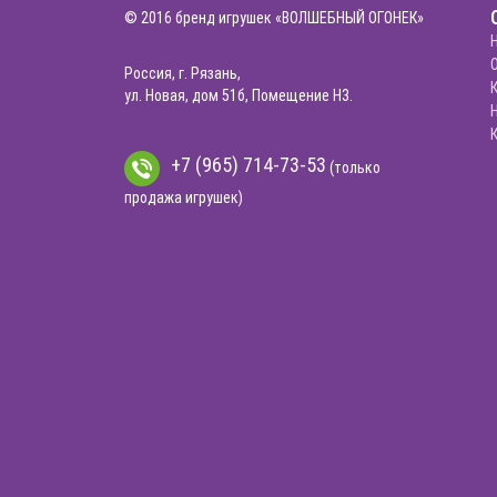
© 2016 бренд игрушек «ВОЛШЕБНЫЙ ОГОНЕК»
Россия, г. Рязань,
ул. Новая, дом 51б, Помещение Н3.
+7 (965) 714-73-53
(только
продажа игрушек)