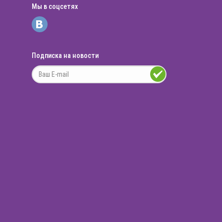
Мы в соцсетях
Подписка на новости