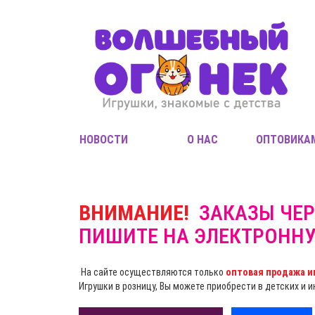
НОВОСТИ
О НАС
ОПТОВИКА
ВНИМАНИЕ!
ЗАКАЗЫ ЧЕР
ПИШИТЕ НА ЭЛЕКТРОНН
На сайте осуществляются только
оптовая продажа и
Игрушки в розницу, Вы можете приобрести в детских и 