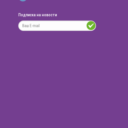
Подписка на новости