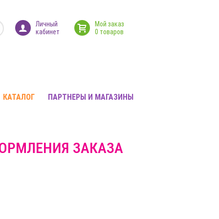
Личный
Мой заказ
кабинет
0 товаров
КАТАЛОГ
ПАРТНЕРЫ И МАГАЗИНЫ
ФОРМЛЕНИЯ ЗАКАЗА