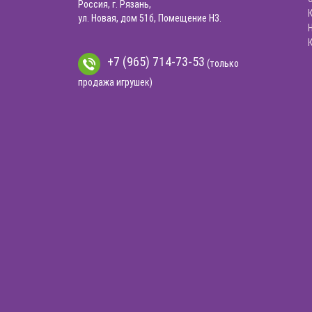
Россия, г. Рязань,
ул. Новая, дом 51б, Помещение Н3.
+7 (965) 714-73-53
(только
продажа игрушек)