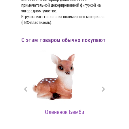
примечательной декорированной фигуркой на
загородном участке.
Игрушка изготовлена из полимерного материала
(ПВХ-пластизоль).
__________________________
С этим товаром обычно покупают
Олененок Бемби