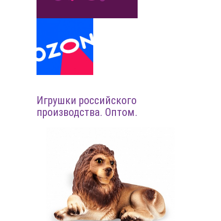
Игрушки российского
производства. Оптом.