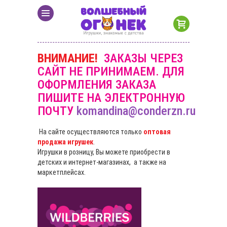
ВНИМАНИЕ!
ЗАКАЗЫ ЧЕРЕЗ
САЙТ НЕ ПРИНИМАЕМ. ДЛЯ
ОФОРМЛЕНИЯ ЗАКАЗА
ПИШИТЕ НА ЭЛЕКТРОННУЮ
ПОЧТУ
komandina@conderzn.ru
На сайте осуществляются только
оптовая
продажа игрушек
.
Игрушки в розницу, Вы можете приобрести в
детских и интернет-магазинах, а также на
маркетплейсах.