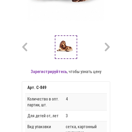
Зарегистрируйтесь
, чтобы узнать цену
Арт. С-849
Количество в опт.
4
партии, шт.
Для детей от, лет
3
Вид упаковки
сетка, картонный