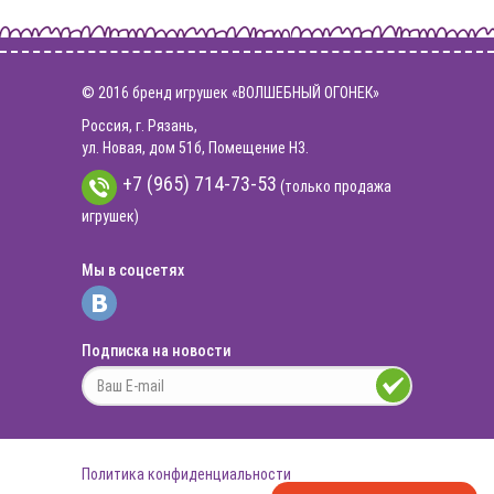
© 2016 бренд игрушек «ВОЛШЕБНЫЙ ОГОНЕК»
Россия, г. Рязань,
ул. Новая, дом 51б, Помещение Н3.
+7 (965) 714-73-53
(только продажа
игрушек)
Мы в соцсетях
Подписка на новости
Политика конфиденциальности