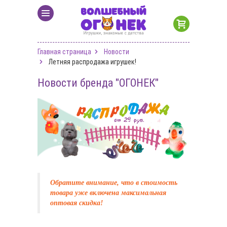
Главная страница
Новости
Летняя распродажа игрушек!
Новости бренда "ОГОНЕК"
Обратите внимание, что в стоимость
товара уже включена максимальная
оптовая скидка!