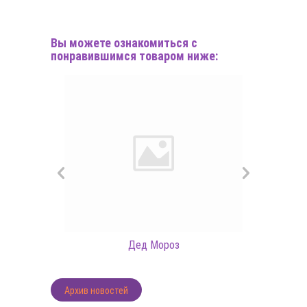
Вы можете ознакомиться с
понравившимся товаром ниже:
Дед Мороз
Архив новостей