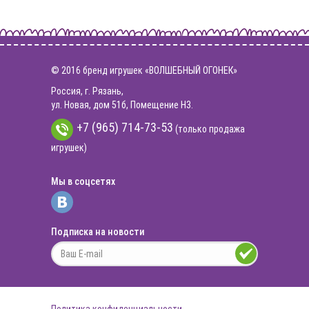
© 2016 бренд игрушек «ВОЛШЕБНЫЙ ОГОНЕК»
Россия, г. Рязань,
ул. Новая, дом 51б, Помещение Н3.
+7 (965) 714-73-53
(только продажа
игрушек)
Мы в соцсетях
Подписка на новости