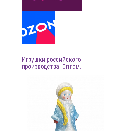
Игрушки российского
производства. Оптом.