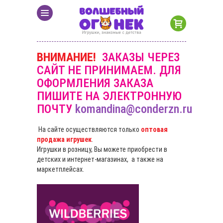
ВНИМАНИЕ!
ЗАКАЗЫ ЧЕРЕЗ
САЙТ НЕ ПРИНИМАЕМ. ДЛЯ
ОФОРМЛЕНИЯ ЗАКАЗА
ПИШИТЕ НА ЭЛЕКТРОННУЮ
ПОЧТУ
komandina@conderzn.ru
На сайте осуществляются только
оптовая
продажа игрушек
.
Игрушки в розницу, Вы можете приобрести в
детских и интернет-магазинах, а также на
маркетплейсах.