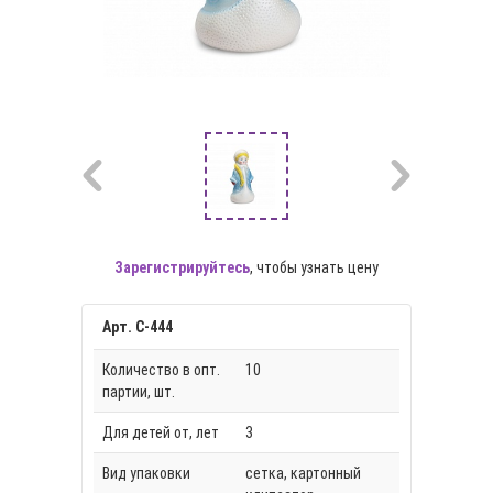
Зарегистрируйтесь
, чтобы узнать цену
Арт. С-444
Количество в опт.
10
партии, шт.
Для детей от, лет
3
Вид упаковки
сетка, картонный