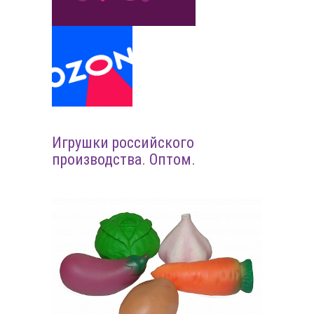
Игрушки российского
производства. Оптом.