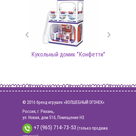
Кукольный домик "Конфетти"
© 2016 бренд игрушек «ВОЛШЕБНЫЙ ОГОНЕК»
Россия, г. Рязань,
ул. Новая, дом 51б, Помещение Н3.
+7 (965) 714-73-53
(только продажа