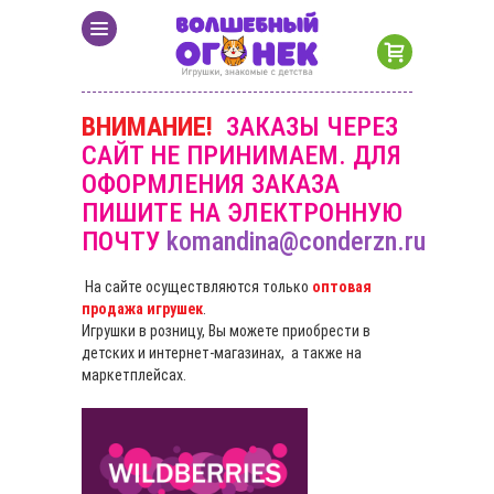
ВНИМАНИЕ!
ЗАКАЗЫ ЧЕРЕЗ
САЙТ НЕ ПРИНИМАЕМ. ДЛЯ
ОФОРМЛЕНИЯ ЗАКАЗА
ПИШИТЕ НА ЭЛЕКТРОННУЮ
ПОЧТУ
komandina@conderzn.ru
На сайте осуществляются только
оптовая
продажа игрушек
.
Игрушки в розницу, Вы можете приобрести в
детских и интернет-магазинах, а также на
маркетплейсах.