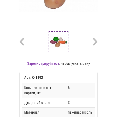
Зарегистрируйтесь
, чтобы узнать цену
Арт. С-1492
Количество в опт.
6
партии, шт.
Для детей от, лет
3
Материал
пвх-пластизоль