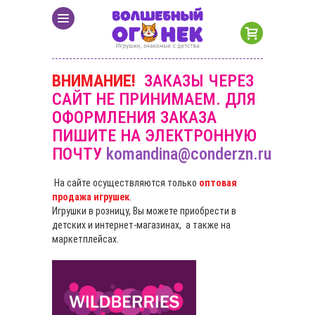
ВНИМАНИЕ!
ЗАКАЗЫ ЧЕРЕЗ
САЙТ НЕ ПРИНИМАЕМ. ДЛЯ
ОФОРМЛЕНИЯ ЗАКАЗА
ПИШИТЕ НА ЭЛЕКТРОННУЮ
ПОЧТУ
komandina@conderzn.ru
На сайте осуществляются только
оптовая
продажа игрушек
.
Игрушки в розницу, Вы можете приобрести в
детских и интернет-магазинах, а также на
маркетплейсах.