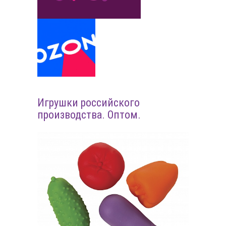
Игрушки российского
производства. Оптом.