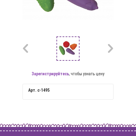
Зарегистрируйтесь
, чтобы узнать цену
Арт. с-1495