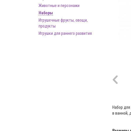
Животные и персонажи
Наборы
Игрушечные фрукты, овощи,
продукты
Игрушки для раннего развития
Набор для
в ванной, 
Размеры 