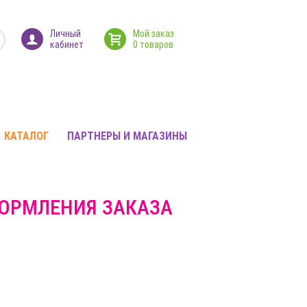
Личный
Мой заказ
кабинет
0 товаров
КАТАЛОГ
ПАРТНЕРЫ И МАГАЗИНЫ
ФОРМЛЕНИЯ ЗАКАЗА