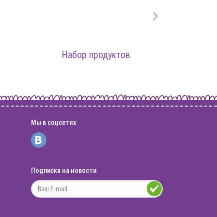
Набор продуктов
На
Мы в соцсетях
Подписка на новости