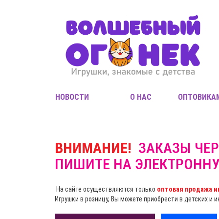
НОВОСТИ
О НАС
ОПТОВИКА
ВНИМАНИЕ!
ЗАКАЗЫ ЧЕР
ПИШИТЕ НА ЭЛЕКТРОНН
На сайте осуществляются только
оптовая продажа и
Игрушки в розницу, Вы можете приобрести в детских и 