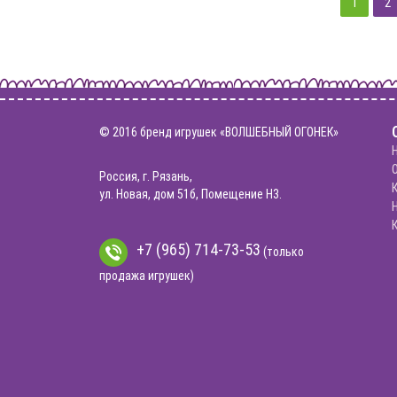
1
2
© 2016 бренд игрушек «ВОЛШЕБНЫЙ ОГОНЕК»
Россия, г. Рязань,
ул. Новая, дом 51б, Помещение Н3.
+7 (965) 714-73-53
(только
продажа игрушек)