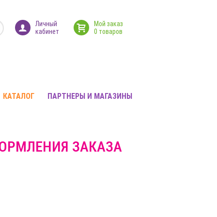
Личный
Мой заказ
кабинет
0 товаров
КАТАЛОГ
ПАРТНЕРЫ И МАГАЗИНЫ
ФОРМЛЕНИЯ ЗАКАЗА