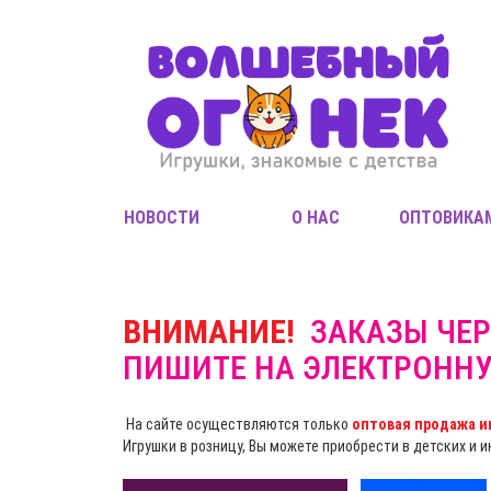
НОВОСТИ
О НАС
ОПТОВИКА
ВНИМАНИЕ!
ЗАКАЗЫ ЧЕР
ПИШИТЕ НА ЭЛЕКТРОНН
На сайте осуществляются только
оптовая продажа и
Игрушки в розницу, Вы можете приобрести в детских и 