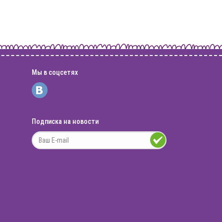
Мы в соцсетях
Подписка на новости