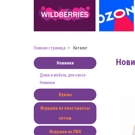
Главная страница
Каталог
Нов
Новинки
Дома и мебель для кукол
Новинки
Куклы
Игрушки из пластмассы
оптом
Игрушки из ПВХ