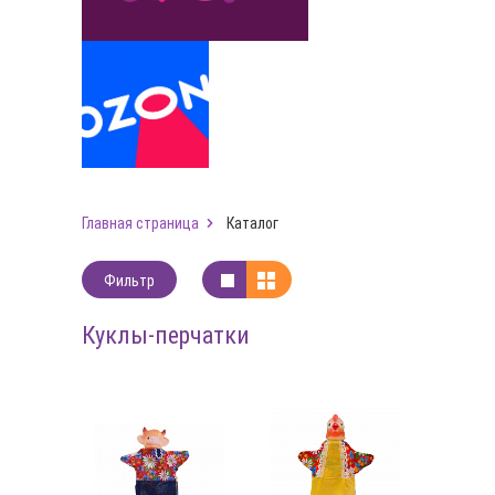
Главная страница
Каталог
Фильтр
Куклы-перчатки