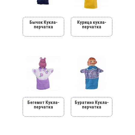
Бычок Кукла-
Курица кукла-
перчатка
перчатка
Бегемот Кукла-
Буратино Кукла-
перчатка
перчатка