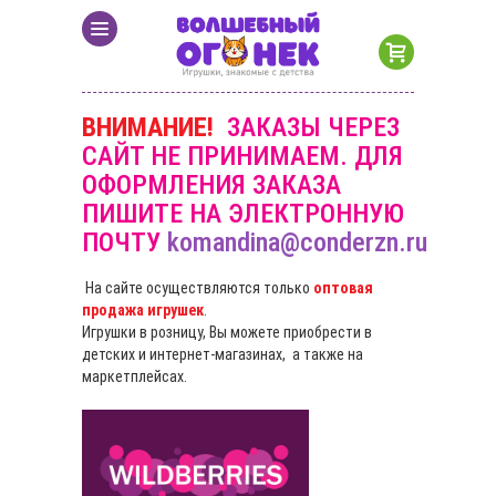
ВНИМАНИЕ!
ЗАКАЗЫ ЧЕРЕЗ
САЙТ НЕ ПРИНИМАЕМ. ДЛЯ
ОФОРМЛЕНИЯ ЗАКАЗА
ПИШИТЕ НА ЭЛЕКТРОННУЮ
ПОЧТУ
komandina@conderzn.ru
На сайте осуществляются только
оптовая
продажа игрушек
.
Игрушки в розницу, Вы можете приобрести в
детских и интернет-магазинах, а также на
маркетплейсах.