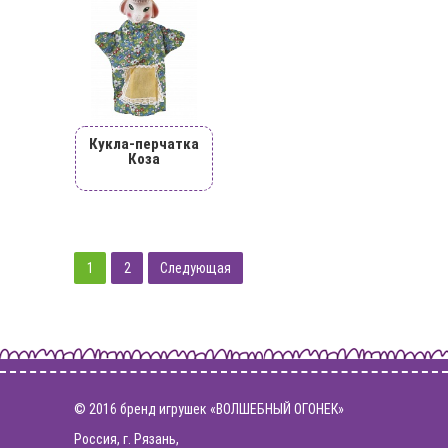
Кукла-перчатка
Коза
1
2
Следующая
© 2016 бренд игрушек «ВОЛШЕБНЫЙ ОГОНЕК»
Россия, г. Рязань,