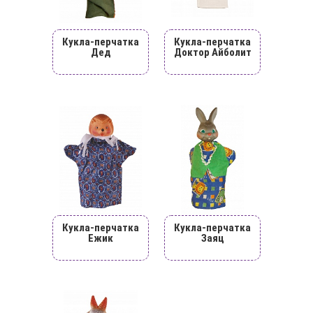
Кукла-перчатка
Кукла-перчатка
Дед
Доктор Айболит
Кукла-перчатка
Кукла-перчатка
Ежик
Заяц