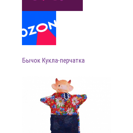
Бычок Кукла-перчатка