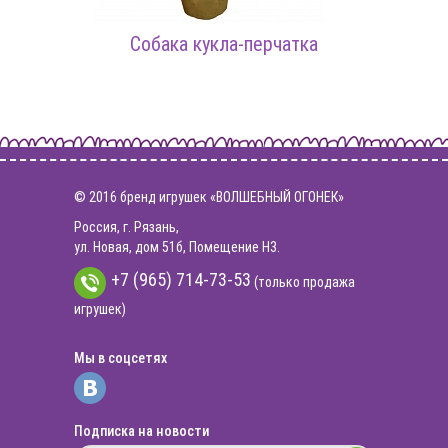
Собака кукла-перчатка
© 2016 бренд игрушек «ВОЛШЕБНЫЙ ОГОНЕК»
Россия, г. Рязань,
ул. Новая, дом 51б, Помещение Н3.
+7 (965) 714-73-53
(только продажа
игрушек)
Мы в соцсетях
Подписка на новости