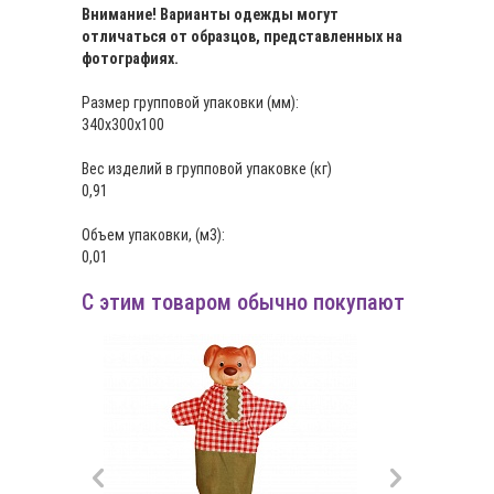
Внимание! Варианты одежды могут
отличаться от образцов, представленных на
фотографиях.
Размер групповой упаковки (мм):
340х300х100
Вес изделий в групповой упаковке (кг)
0,91
Объем упаковки, (м3):
0,01
С этим товаром обычно покупают