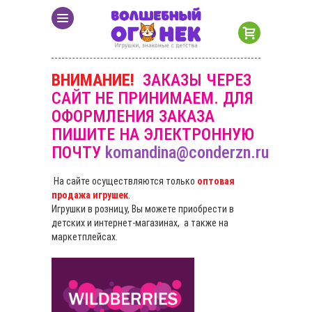
ВНИМАНИЕ!
ЗАКАЗЫ ЧЕРЕЗ
САЙТ НЕ ПРИНИМАЕМ. ДЛЯ
ОФОРМЛЕНИЯ ЗАКАЗА
ПИШИТЕ НА ЭЛЕКТРОННУЮ
ПОЧТУ
komandina@conderzn.ru
На сайте осуществляются только
оптовая
продажа игрушек
.
Игрушки в розницу, Вы можете приобрести в
детских и интернет-магазинах, а также на
маркетплейсах.