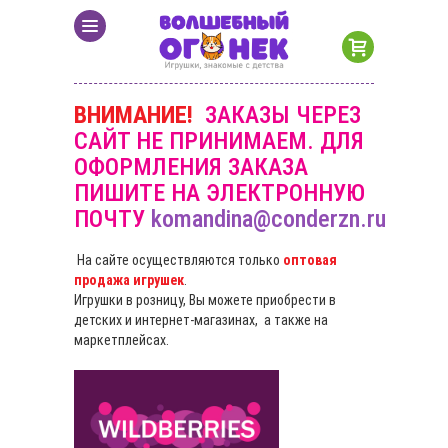
ВНИМАНИЕ!
ЗАКАЗЫ ЧЕРЕЗ
САЙТ НЕ ПРИНИМАЕМ. ДЛЯ
ОФОРМЛЕНИЯ ЗАКАЗА
ПИШИТЕ НА ЭЛЕКТРОННУЮ
ПОЧТУ
komandina@conderzn.ru
На сайте осуществляются только
оптовая
продажа игрушек
.
Игрушки в розницу, Вы можете приобрести в
детских и интернет-магазинах, а также на
маркетплейсах.