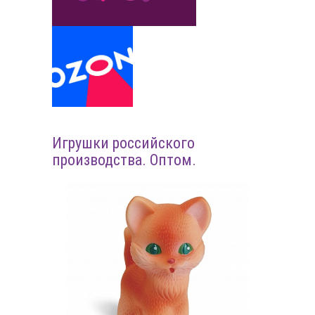
Игрушки российского
производства. Оптом.