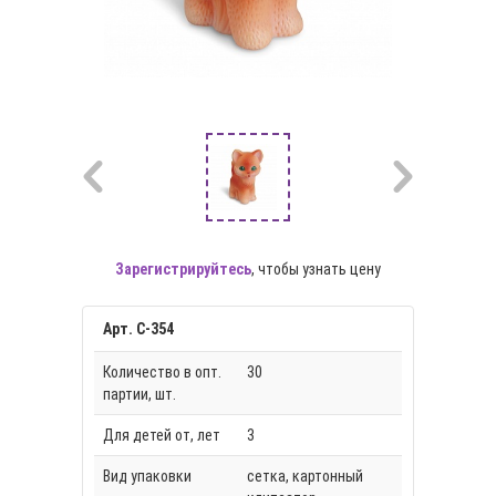
Зарегистрируйтесь
, чтобы узнать цену
Арт. С-354
Количество в опт.
30
партии, шт.
Для детей от, лет
3
Вид упаковки
сетка, картонный