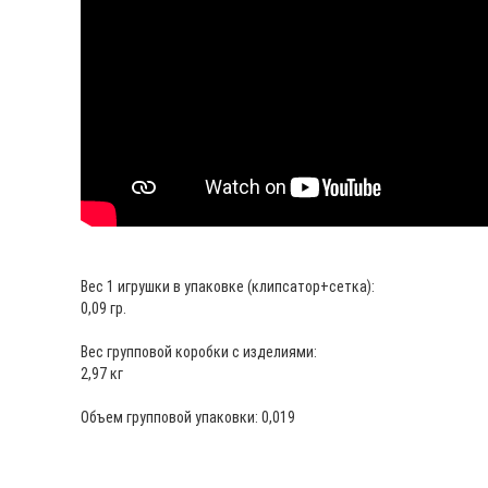
Вес 1 игрушки в упаковке (клипсатор+сетка):
0,09 гр.
Вес групповой коробки с изделиями:
2,97 кг
Объем групповой упаковки: 0,019