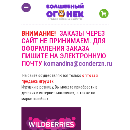
ВНИМАНИЕ!
ЗАКАЗЫ ЧЕРЕЗ
САЙТ НЕ ПРИНИМАЕМ. ДЛЯ
ОФОРМЛЕНИЯ ЗАКАЗА
ПИШИТЕ НА ЭЛЕКТРОННУЮ
ПОЧТУ
komandina@conderzn.ru
На сайте осуществляются только
оптовая
продажа игрушек
.
Игрушки в розницу, Вы можете приобрести в
детских и интернет-магазинах, а также на
маркетплейсах.