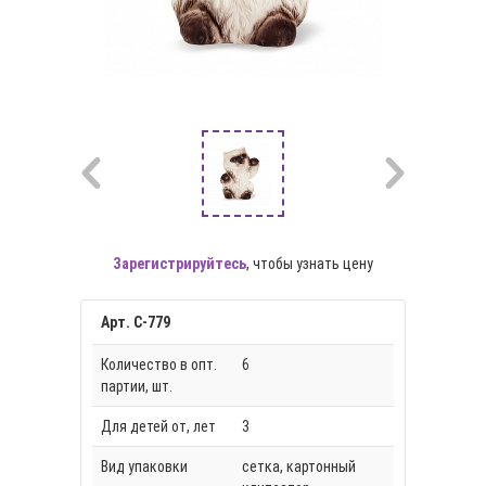
Зарегистрируйтесь
, чтобы узнать цену
Арт. С-779
Количество в опт.
6
партии, шт.
Для детей от, лет
3
Вид упаковки
сетка, картонный