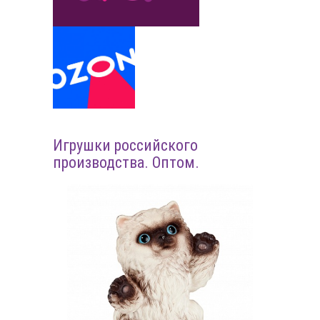
Игрушки российского
производства. Оптом.