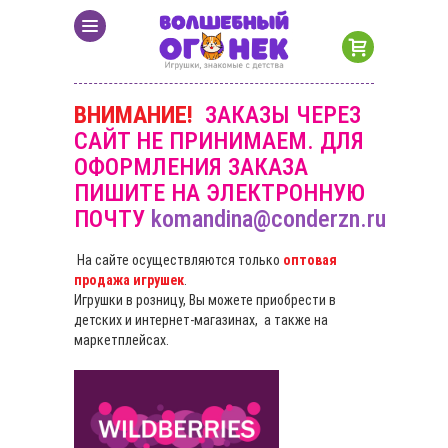
ВНИМАНИЕ!
ЗАКАЗЫ ЧЕРЕЗ
САЙТ НЕ ПРИНИМАЕМ. ДЛЯ
ОФОРМЛЕНИЯ ЗАКАЗА
ПИШИТЕ НА ЭЛЕКТРОННУЮ
ПОЧТУ
komandina@conderzn.ru
На сайте осуществляются только
оптовая
продажа игрушек
.
Игрушки в розницу, Вы можете приобрести в
детских и интернет-магазинах, а также на
маркетплейсах.