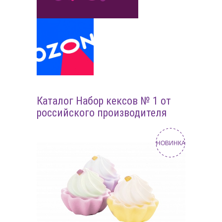
Каталог Набор кексов № 1 от
российского производителя
НОВИНКА