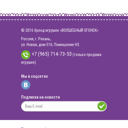
© 2016 бренд игрушек «ВОЛШЕБНЫЙ ОГОНЕК»
Россия, г. Рязань,
ул. Новая, дом 51б, Помещение Н3.
+7 (965) 714-73-53
(только продажа
игрушек)
Мы в соцсетях
Подписка на новости