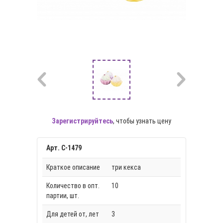
Зарегистрируйтесь
, чтобы узнать цену
Арт. С-1479
Краткое описание
три кекса
Количество в опт.
10
партии, шт.
Для детей от, лет
3