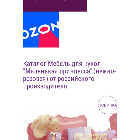
Каталог Мебель для кукол
"Маленькая принцесса" (нежно-
розовая) от российского
производителя
НОВИНКА