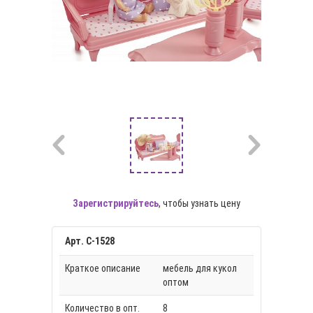
Зарегистрируйтесь
, чтобы узнать цену
Арт. С-1528
Краткое описание
мебель для кукол
оптом
Количество в опт.
8