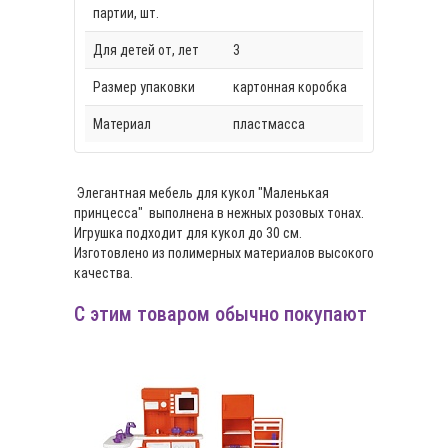
партии, шт.
Для детей от, лет
3
Размер упаковки
картонная коробка
Материал
пластмасса
Элегантная мебель для кукол "Маленькая
принцесса" выполнена в нежных розовых тонах.
Игрушка подходит для кукол до 30 см.
Изготовлено из полимерных материалов высокого
качества.
С этим товаром обычно покупают