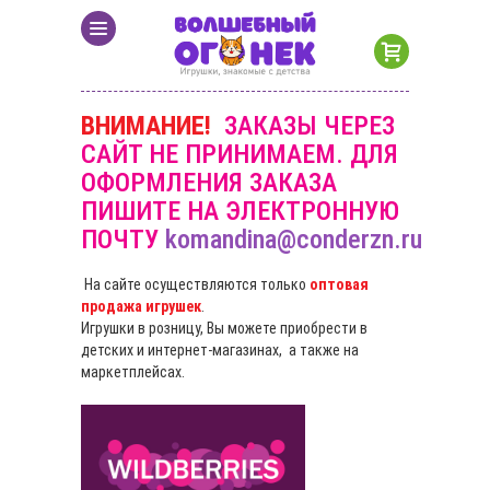
ВНИМАНИЕ!
ЗАКАЗЫ ЧЕРЕЗ
САЙТ НЕ ПРИНИМАЕМ. ДЛЯ
ОФОРМЛЕНИЯ ЗАКАЗА
ПИШИТЕ НА ЭЛЕКТРОННУЮ
ПОЧТУ
komandina@conderzn.ru
На сайте осуществляются только
оптовая
продажа игрушек
.
Игрушки в розницу, Вы можете приобрести в
детских и интернет-магазинах, а также на
маркетплейсах.