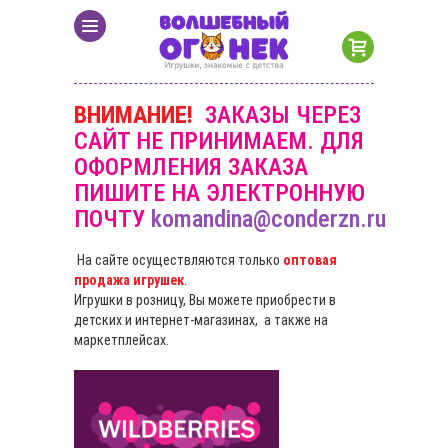
ВНИМАНИЕ!
ЗАКАЗЫ ЧЕРЕЗ
САЙТ НЕ ПРИНИМАЕМ. ДЛЯ
ОФОРМЛЕНИЯ ЗАКАЗА
ПИШИТЕ НА ЭЛЕКТРОННУЮ
ПОЧТУ
komandina@conderzn.ru
На сайте осуществляются только
оптовая
продажа игрушек
.
Игрушки в розницу, Вы можете приобрести в
детских и интернет-магазинах, а также на
маркетплейсах.