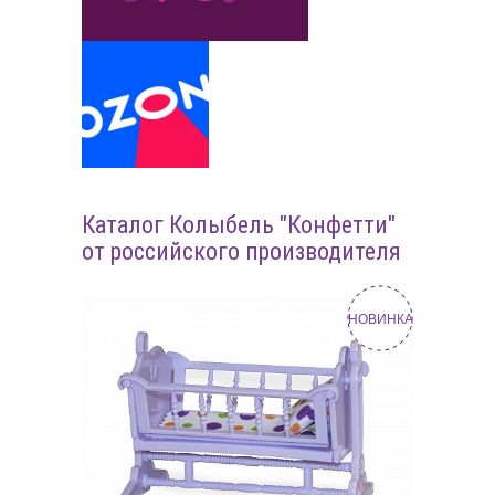
Каталог Колыбель "Конфетти"
от российского производителя
НОВИНКА