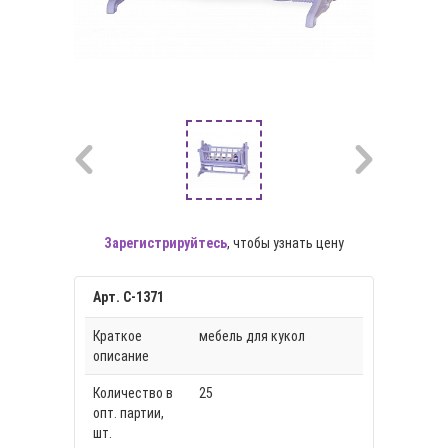
Зарегистрируйтесь
, чтобы узнать цену
Арт. С-1371
Краткое
мебель для кукол
описание
Количество в
25
опт. партии,
шт.