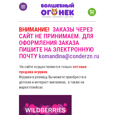
ВНИМАНИЕ!
ЗАКАЗЫ ЧЕРЕЗ
САЙТ НЕ ПРИНИМАЕМ. ДЛЯ
ОФОРМЛЕНИЯ ЗАКАЗА
ПИШИТЕ НА ЭЛЕКТРОННУЮ
ПОЧТУ
komandina@conderzn.ru
На сайте осуществляются только
оптовая
продажа игрушек
.
Игрушки в розницу, Вы можете приобрести в
детских и интернет-магазинах, а также на
маркетплейсах.