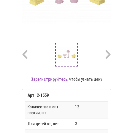
Зарегистрируйтесь
, чтобы узнать цену
Арт. С-1559
Количество в опт.
12
партии, шт.
Для детей от, лет
3