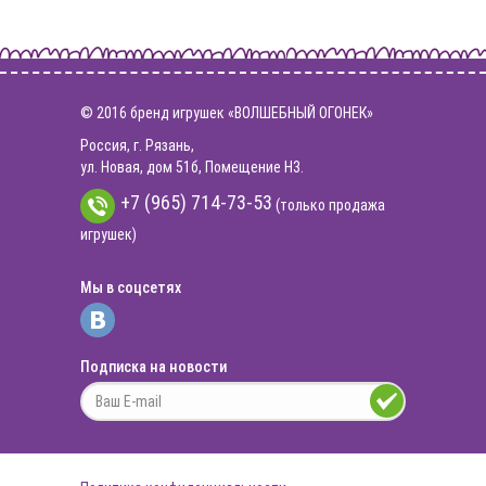
© 2016 бренд игрушек «ВОЛШЕБНЫЙ ОГОНЕК»
Россия, г. Рязань,
ул. Новая, дом 51б, Помещение Н3.
+7 (965) 714-73-53
(только продажа
игрушек)
Мы в соцсетях
Подписка на новости