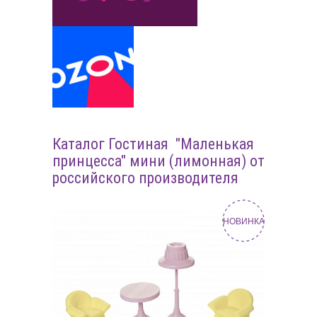
Каталог Гостиная "Маленькая
принцесса" мини (лимонная) от
российского производителя
НОВИНКА