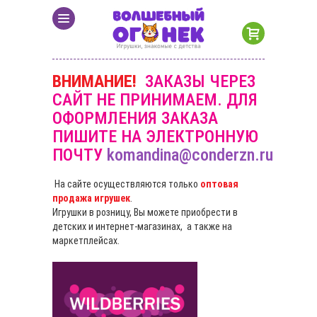
ВНИМАНИЕ!
ЗАКАЗЫ ЧЕРЕЗ
САЙТ НЕ ПРИНИМАЕМ. ДЛЯ
ОФОРМЛЕНИЯ ЗАКАЗА
ПИШИТЕ НА ЭЛЕКТРОННУЮ
ПОЧТУ
komandina@conderzn.ru
На сайте осуществляются только
оптовая
продажа игрушек
.
Игрушки в розницу, Вы можете приобрести в
детских и интернет-магазинах, а также на
маркетплейсах.