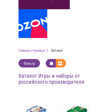
Главная страница
Каталог
Фильтр
Каталог Игры и наборы от
российского производителя